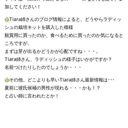
加してください！
Tiara姉さんのブログ情報によると、どうやらラディッ
シュの栽培キットを購入した模様
観賞用に買ったのか、食べるために買ったのか気になると
ころですが、
まずは芽が出るかどうかが心配ですね・・・。
Tiara姉さん、ラディッシュの様子はいかがですか？
名前つけたりしたのでしょうか・・・
その他、どこよりも早いTiara姉さん最新情報は･･･
夏前に彼氏候補の男性が現れる・・・かも！？
と占い師に言われたとか！