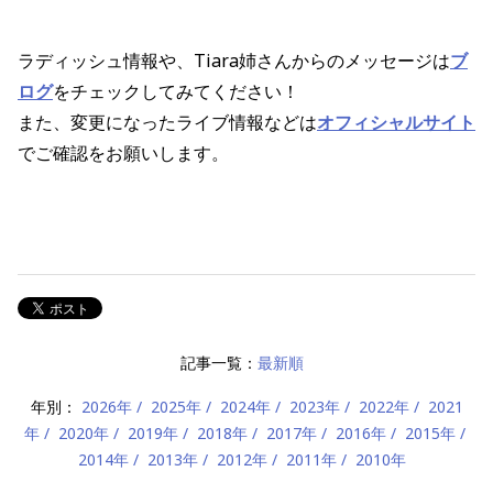
ラディッシュ情報や、Tiara姉さんからのメッセージは
ブ
ログ
をチェックしてみてください！
また、変更になったライブ情報などは
オフィシャルサイト
でご確認をお願いします。
記事一覧：
最新順
年別：
2026年
2025年
2024年
2023年
2022年
2021
年
2020年
2019年
2018年
2017年
2016年
2015年
2014年
2013年
2012年
2011年
2010年