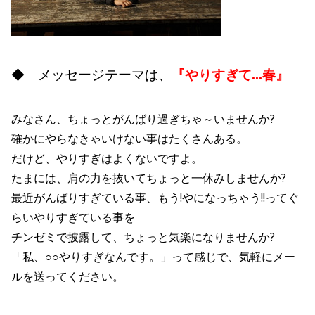
◆ メッセージテーマは、
『やりすぎて…春』
みなさん、ちょっとがんばり過ぎちゃ～いませんか?
確かにやらなきゃいけない事はたくさんある。
だけど、やりすぎはよくないですよ。
たまには、肩の力を抜いてちょっと一休みしませんか?
最近がんばりすぎている事、もう!やになっちゃう!!ってぐ
らいやりすぎている事を
チンゼミで披露して、ちょっと気楽になりませんか?
「私、○○やりすぎなんです。」って感じで、気軽にメー
ルを送ってください。