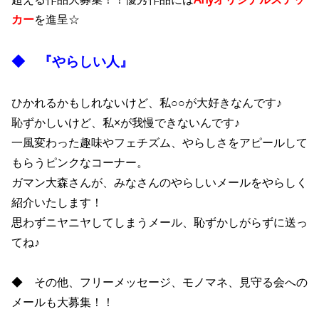
カー
を進呈☆
◆ 『やらしい人』
ひかれるかもしれないけど、私○○が大好きなんです♪
恥ずかしいけど、私×が我慢できないんです♪
一風変わった趣味やフェチズム、やらしさをアピールして
もらうピンクなコーナー。
ガマン大森さんが、みなさんのやらしいメールをやらしく
紹介いたします！
思わずニヤニヤしてしまうメール、恥ずかしがらずに送っ
てね♪
◆ その他、フリーメッセージ、モノマネ、見守る会への
メールも大募集！！