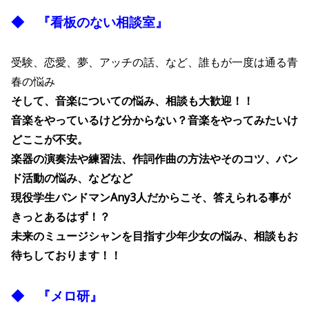
◆ 『看板のない相談室』
受験、恋愛、夢、アッチの話、など、誰もが一度は通る青
春の悩み
そして、音楽についての悩み、相談も大歓迎！！
音楽をやっているけど分からない？音楽をやってみたいけ
どここが不安。
楽器の演奏法や練習法、作詞作曲の方法やそのコツ、バン
ド活動の悩み、などなど
現役学生バンドマンAny3人だからこそ、答えられる事が
きっとあるはず！？
未来のミュージシャンを目指す少年少女の悩み、相談もお
待ちしております！！
◆ 『メロ研』