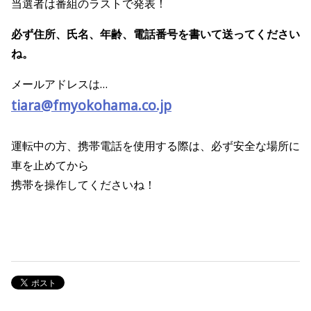
当選者は番組のラストで発表！
必ず住所、氏名、年齢、電話番号を書いて送ってください
ね。
メールアドレスは…
tiara@fmyokohama.co.jp
運転中の方、携帯電話を使用する際は、必ず安全な場所に
車を止めてから
携帯を操作してくださいね！