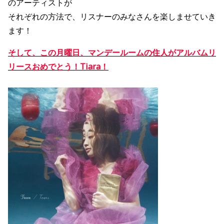
のアーティストが
それぞれの方法で、リスナーのみなさんを楽しませていき
ます！
そして、この月曜日、マンデールームの住人がアルバムリ
リースおめでとう！Tiara！