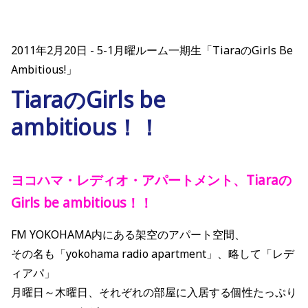
2011年2月20日
5-1月曜ルーム一期生「TiaraのGirls Be
Ambitious!」
TiaraのGirls be
ambitious！！
ヨコハマ・レディオ・アパートメント、Tiaraの
Girls be ambitious！！
FM YOKOHAMA内にある架空のアパート空間、
その名も「yokohama radio apartment」、略して「レデ
ィアパ」
月曜日～木曜日、それぞれの部屋に入居する個性たっぷり