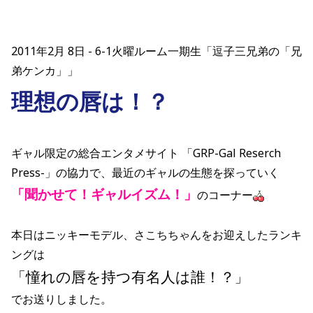
2011年2月 8日
6-1火曜ルーム一期生「逗子三兄弟の「兄
弟ケンカ」」
理想の唇は！？
ギャル限定の総合エンタメサイト 「GRP-Gal Reserch
Press-」の協力で、最近のギャルの生態を探っていく
「聞かせて！ギャルイズム！」
のコーナー
本日はニッキーモデル、さこちちゃんをお迎えしたランキ
ングは
「憧れの唇を持つ有名人は誰！？
」
でお送りしました。