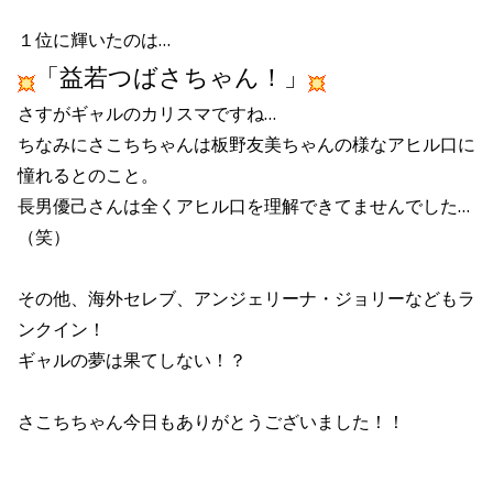
１位に輝いたのは…
「益若つばさちゃん！」
さすがギャルのカリスマですね…
ちなみにさこちちゃんは板野友美ちゃんの様なアヒル口に
憧れるとのこと。
長男優己さんは全くアヒル口を理解できてませんでした…
（笑）
その他、海外セレブ、アンジェリーナ・ジョリーなどもラ
ンクイン！
ギャルの夢は果てしない！？
さこちちゃん今日もありがとうございました！！