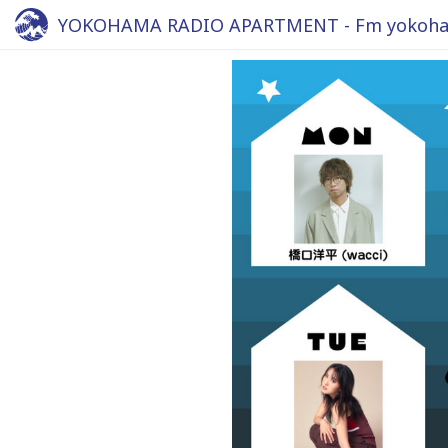
YOKOHAMA RADIO APARTMENT - Fm yokoha