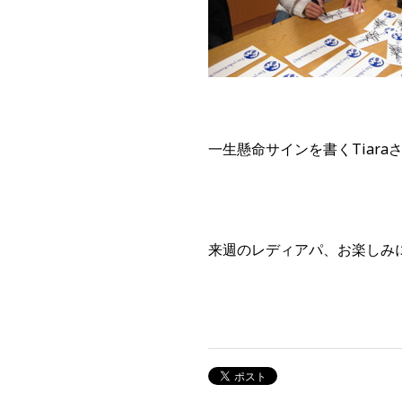
一生懸命サインを書くTiara
来週のレディアパ、お楽しみ