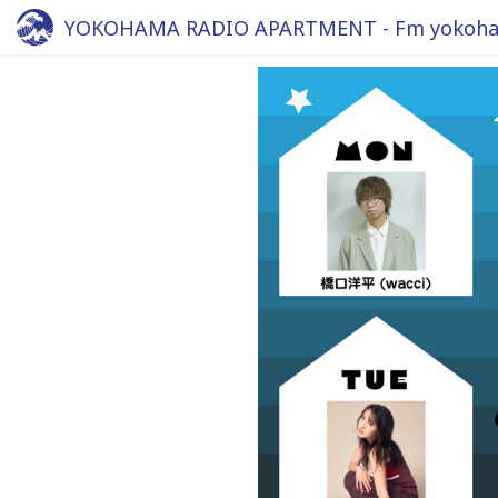
YOKOHAMA RADIO APARTMENT - Fm yokoha