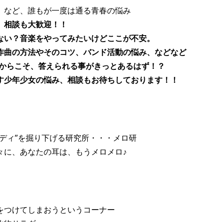
、など、誰もが一度は通る青春の悩み
、相談も大歓迎！！
ない？音楽をやってみたいけどここが不安。
作曲の方法やそのコツ、バンド活動の悩み、などなど
だからこそ、答えられる事がきっとあるはず！？
す少年少女の悩み、相談もお待ちしております！！
ディ”を掘り下げる研究所・・・メロ研
々に、あなたの耳は、もうメロメロ♪
をつけてしまおうというコーナー