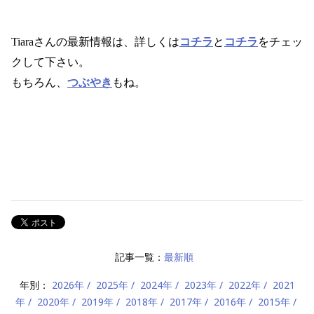
Tiara
さんの最新情報は、詳しくは
コチラ
と
コチラ
をチェッ
クして下さい。
もちろん、
つぶやき
もね。
記事一覧：
最新順
年別：
2026年
2025年
2024年
2023年
2022年
2021
年
2020年
2019年
2018年
2017年
2016年
2015年