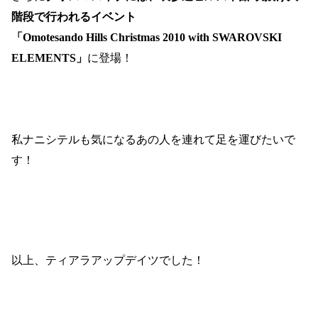
階段で行われるイベント
「
Omotesando Hills Christmas 2010 with SWAROVSKI
ELEMENTS
」
に登場！
私ナニシテルも気になるあの人を連れて足を運びたいで
す！
以上、ティアラアップデイツでした！