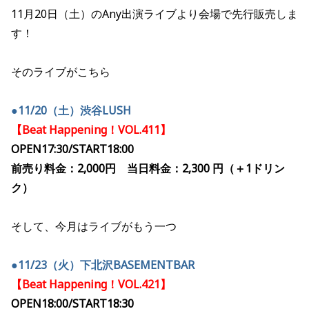
11月20日（土）のAny出演ライブより会場で先行販売しま
す！
そのライブがこちら
●11/20（土）渋谷LUSH
【Beat Happening！VOL.411】
OPEN17:30/START18:00
前売り料金：2,000円 当日料金：2,300 円（＋1ドリン
ク）
そして、今月はライブがもう一つ
●11/23（火）下北沢BASEMENTBAR
【Beat Happening！VOL.421】
OPEN18:00/START18:30