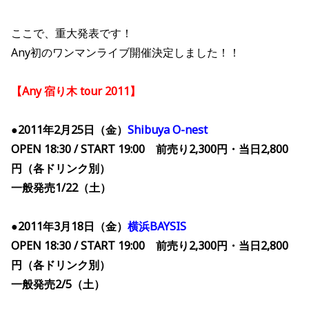
ここで、重大発表です！
Any初のワンマンライブ開催決定しました！！
【Any 宿り木 tour 2011】
●2011年2月25日（金）
Shibuya O-nest
OPEN 18:30 / START 19:00 前売り2,300円・当日2,800
円（各ドリンク別）
一般発売1/22（土）
●2011年3月18日（金）
横浜BAYSIS
OPEN 18:30 / START 19:00 前売り2,300円・当日2,800
円（各ドリンク別）
一般発売2/5（土）