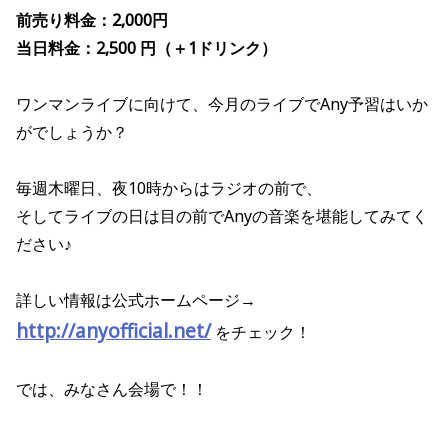
前売り料金：2,000円
当日料金：2,500 円（＋1ドリンク）
ワンマンライブに向けて、今月のライブでAny予習はいか
がでしょうか？
毎週木曜日、夜10時からはラジオの前で、
そしてライブの日は目の前でAnyの音楽を堪能してみてく
ださい♪
詳しい情報は公式ホームページ→
http://anyofficial.net/
をチェック！
では、みなさん会場で！！