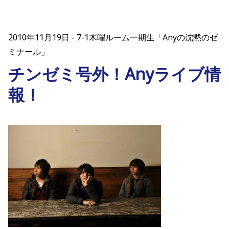
2010年11月19日
7-1木曜ルーム一期生「Anyの沈黙のゼ
ミナール」
チンゼミ号外！Anyライブ情
報！