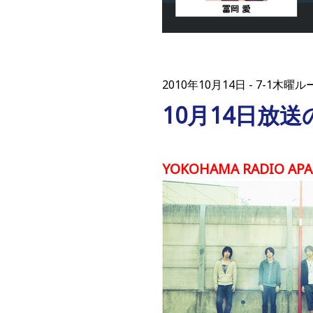
2010年10月14日
7-1木曜
10月14日放
YOKOHAMA RADIO A