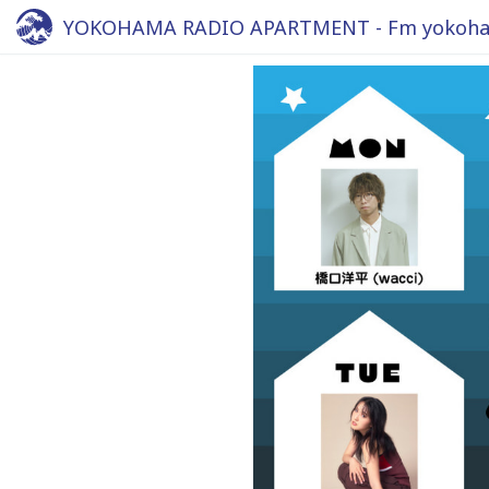
YOKOHAMA RADIO APARTMENT - Fm yokoha