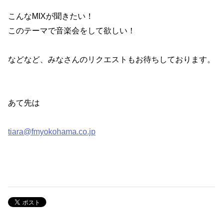
こんなMIXが聞きたい！
このテーマで音楽会をして欲しい！
などなど、みなさんのリクエストもお待ちしております。
あて先は
tiara@fmyokohama.co.jp