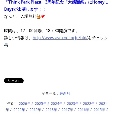
「Think Park Plaza 3周年記念「大感謝祭」にHoney L
Daysが出演します！！
なんと、入場無料
時間は、17：00開場、18：30開演です。
詳しい情報は、
http://www.avexnet.or.jp/hld/
をチェック
記事一覧：
最新順
年別：
2026年
2025年
2024年
2023年
2022年
2021
年
2020年
2019年
2018年
2017年
2016年
2015年