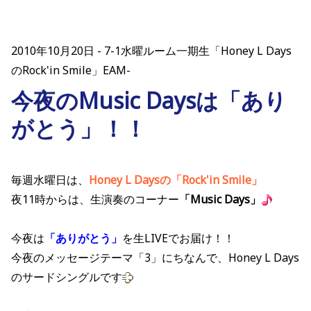
2010年10月20日
7-1水曜ルーム一期生「Honey L Days
のRock'in Smile」EAM-
今夜のMusic Daysは「あり
がとう」！！
毎週水曜日は、
Honey L Daysの「Rock'in Smile」
夜11時からは、生演奏のコーナー
「Music Days」
今夜は
「ありがとう」
を生LIVEでお届け！！
今夜のメッセージテーマ「3」にちなんで、Honey L Days
のサードシングルです