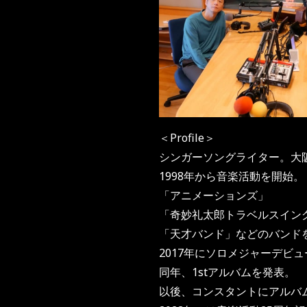
＜Profile＞
シンガーソングライター。大
1998年から音楽活動を開始。
「アニメーションズ」
「奇妙礼太郎トラベルスイン
「天才バンド」などのバンド
2017年にソロメジャーデビュ
同年、1stアルバムを発表。
以後、コンスタントにアルバ