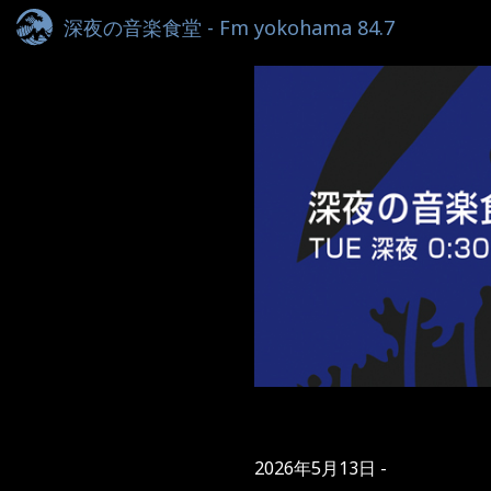
深夜の音楽食堂 - Fm yokohama 84.7
2026年5月13日