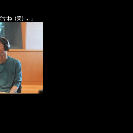
ですね（笑）。」