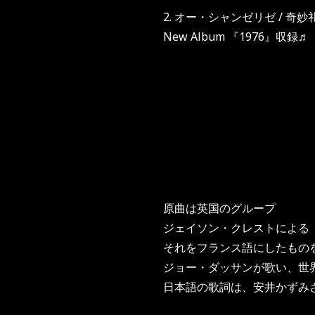
2. オー・シャンゼリゼ / 奇妙
New Album 『1976』収録♬
原曲は英国のグループ
ジェイソン・クレストによる 「Wa
それをフランス語にしたもの
ジョー・ダッサンが歌い、世
日本語の歌詞は、安井かずみ