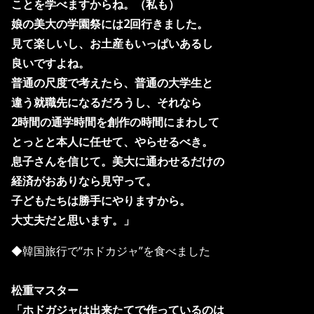
ことを学べますからね。（私も）
娘の美大の学園祭には2回行きました。
見て楽しいし、お土産もいっぱいあるし
良いですよね。
普通の尺度で考えたら、普通の大学生と
違う就職先になるだろうし、それなら
2時間の通学時間を創作の時間にまわして
とっとと本人に任せて、やらせるべき。
息子さんを信じて。美大に通わせるだけの
経済がおありなら見守って。
子どもたちは勝手にやりますから。
大丈夫だと思います。」
◆韓国旅行で“ホドカジャ”を食べました
松重マスター
「ホドガジャは出来たてで作っているのは