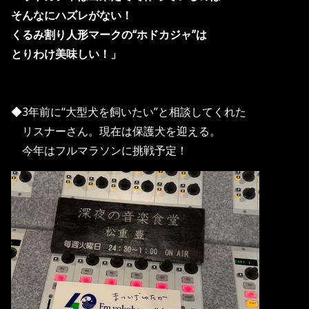
そんなにハズレがない！
くるみ割り人形マークの“ホドカジャ”は
とりわけ美味しい！」
◆3年前に“大型犬を飼いたい”と相談してくれた
リスナーさん。現在は保護犬を迎える。
今年はフルマラソンに挑戦予定！