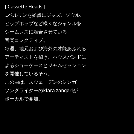
[ Cassette Heads ]
…ベルリンを拠点にジャズ、ソウル、
ヒップホップなど様々なジャンルを
シームレスに融合させている
音楽コレクティブ。
毎週、地元および海外の才能あふれる
アーティストを招き、ハウスバンドに
よるショーケースとジャムセッション
を開催しているそう。
この曲は、スウェーデンのシンガー
ソングライターのklara zangerlが
ボーカルで参加。