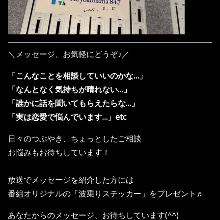
＼メッセージ、お気軽にどうぞ♪／
「こんなことを相談していいのかな…」
「なんとなく気持ちが晴れない…」
「誰かに話を聞いてもらえたらな…」
「実は恋愛で悩んでいます…」etc
日々のつぶやき、ちょっとしたご相談
お悩みもお待ちしています！
放送でメッセージを紹介した方には
番組オリジナルの「波乗りステッカー」をプレゼント♬
あなたからのメッセージ、お待ちしています(^^)