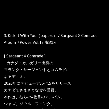
3. Kick It With You（papers） / Sargeant X Comrade
Album『Power, Vol.1』収録♬
[ Sargeant X Comrade ]
…カナダ・カルガリー出身の
ヨランダ・サージェントとコムラドに
よるデュオ。
2020年にデビューアルバムをリリースし
カナダでさまざまな賞を受賞。
本作は、彼らの4枚目のアルバム。
ジャズ、ソウル、ファンク、