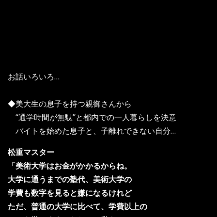
お話いろいろ…
◆美大生の息子を持つ親御さんから
“通学時間が無駄”と都内での一人暮らしを決意
バイトを始めた息子と、子離れできない自分…
松重マスター
「美術大学はお金がかかるからね。
大学に通うまでの塾代、美術大学の
学費も数字を見ると嫌になるけれど
ただ、普通の大学に比べて、学費以上の