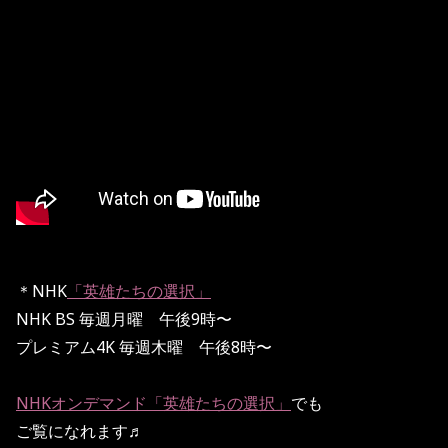
＊NHK
「英雄たちの選択」
NHK BS 毎週月曜 午後9時〜
プレミアム4K 毎週木曜 午後8時〜
NHKオンデマンド「英雄たちの選択」
でも
ご覧になれます♬