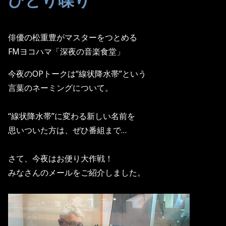
俳優の松重豊がマスターをつとめる
FMヨコハマ「深夜の音楽食堂」
今夜のOPトークは“線状降水帯”という
言葉のネーミングについて。
“線状降水帯”に変わる新しい名前を
思いついた方は、ぜひ番組まで…
さて、今夜はお便り大作戦！
みなさんのメールをご紹介しました。