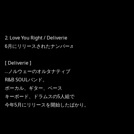
2. Love You Right / Deliverie
6月にリリースされたナンバー♬
[ Deliverie ]
…ノルウェーのオルタナティブ
R&B SOULバンド。
ボーカル、ギター、ベース
キーボード、ドラムスの5人組で
今年5月にリリースを開始したばかり。