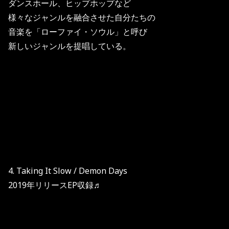
ダンスホール、ヒップホップなど
様々なジャンルを融合させた自分たちの
音楽を「ローファイ・ソウル」と呼び
新しいジャンルを提唱している。
4. Taking It Slow / Demon Days
2019年リリースEP収録♬