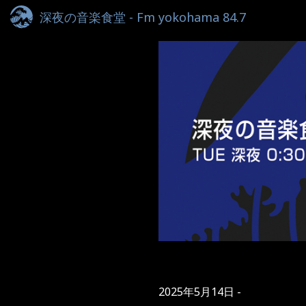
深夜の音楽食堂 - Fm yokohama 84.7
2025年5月14日