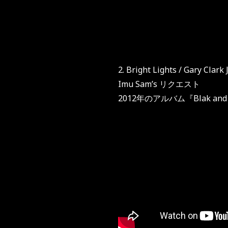
2. Bright Lights / Gary Clark J
Imu Sam’s リクエスト
2012年のアルバム『Blak and