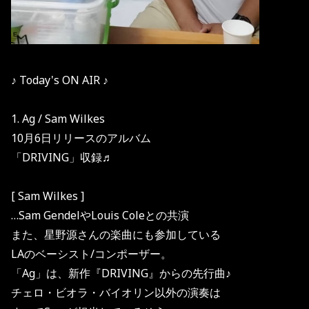
♪ Today's ON AIR ♪
1. Ag / Sam Wilkes
10月6日リリースのアルバム
「DRIVING」収録♬
[ Sam Wilkes ]
…Sam GendelやLouis Coleとの共演
また、星野源さんの楽曲にも参加している
LAのベーシスト/コンポーザー。
「Ag」は、新作『DRIVING』からの先行曲♪
チェロ・ビオラ・バイオリン以外の演奏は