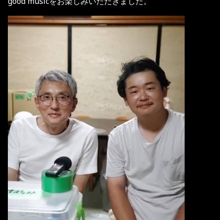
good musicをお楽しみいただきました。