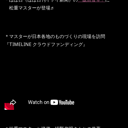
松重マスターが登場♬
＊マスターが日本各地のものづくりの現場を訪問
『TIMELINE クラウドファンディング』