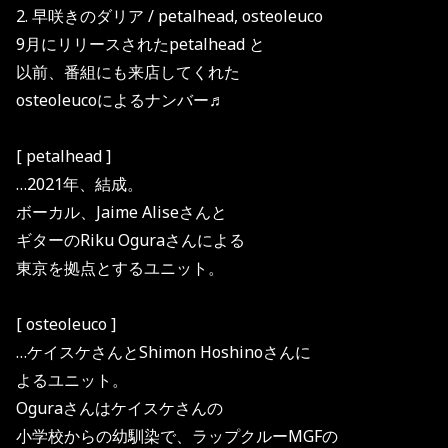
2. 早咲きのダリア / petalhead, osteoleuco
9月にリリースされたpetalhead と
以前、番組にも来店してくれた
osteoleucoによるナンバー♬
[ petalhead ]
…2021年、結成。
ボーカル、Jaime Aliseさんと
ギターのRiku Oguraさんによる
東京を拠点とするユニット。
[ osteoleuco ]
…ケイスケさんとShimon Hoshinoさんに
よるユニット。
Oguraさんはケイスケさんの
小学校からの幼馴染で、ラップクルーMGFの