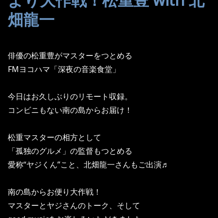
畑龍一
俳優の松重豊がマスターをつとめる
FMヨコハマ「深夜の音楽食堂」
今日はお久しぶりのリモート収録。
コンビニもない南の島からお届け！
松重マスターの相方として
「孤独のグルメ」の監督もつとめる
愛称“ヤジくん”こと、北畑龍一さんもご出演♬
南の島からお便り大作戦！
マスターとヤジさんのトーク、そして