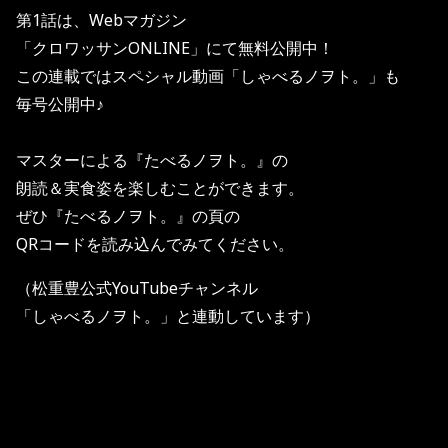
第1話は、Webマガジン
「クロワッサンONLINE」にて無料公開中！
この連載ではスペシャル動画「しゃべるノヲト。」も
毎号公開中♪
マスターによる『たべるノヲト。』の
朗読＆実食姿を楽しむことができます。
ぜひ『たべるノヲト。』の頁の
QRコードを読み込んでみてください。
（松重豊公式YouTubeチャンネル
「しゃべるノヲト。」と連動しています）