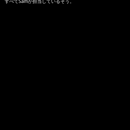
すべてSamが担当しているそう。