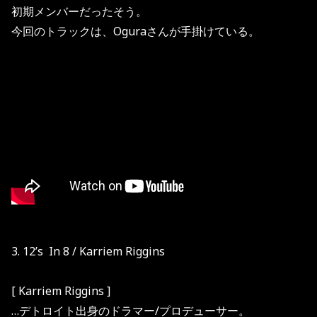
初期メンバーだったそう。
今回のトラックは、Oguraさんが手掛けている。
3. 12’s In 8 / Karriem Riggins
[ Karriem Riggins ]
…デトロイト出身のドラマー/プロデューサー。