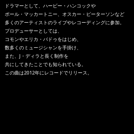
ドラマーとして、ハービー・ハンコックや
ポール・マッカートニー、オスカー・ピーターソンなど
多くのアーティストのライブやレコーディングに参加。
プロデューサーとしては、
コモンやエリカ・バドゥをはじめ、
数多くのミュージシャンを手掛け、
また、J・ディラと長く制作を
共にしてきたことでも知られている。
この曲は2012年にレコードでリリース。