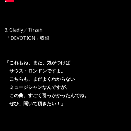
3. Gladly／Tirzah
「DEVOTION」収録
「これもね、また、気がつけば
サウス・ロンドンですよ。
こちらも、まだよくわからない
ミュージシャンなんですが、
この曲、すごく引っかかったんでね。
ぜひ、聞いて頂きたい！」