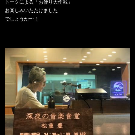
トークによる「お便り大作戦」
お楽しみいただけました
でしょうか〜！