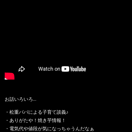
お話いろいろ…
・松重パパによる子育て談義♪
・ありがたや！焼き芋情報！
・電気代や値段が気になっちゃうんだなぁ