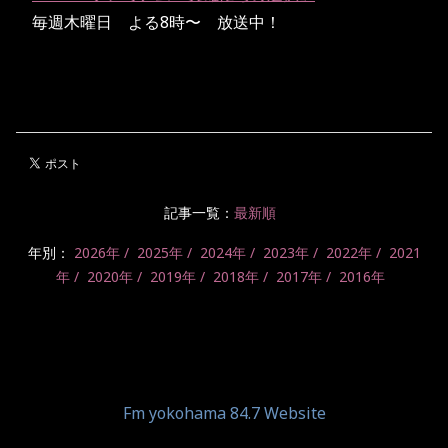
毎週木曜日 よる8時〜 放送中！
記事一覧：
最新順
年別：
2026年
2025年
2024年
2023年
2022年
2021
年
2020年
2019年
2018年
2017年
2016年
Fm yokohama 84.7 Website