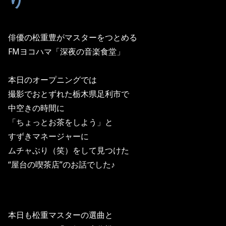
俳優の松重豊がマスターをつとめる
FMヨコハマ「深夜の音楽食堂」
本日のオープニングでは
撮影でおとずれた栃木県足利市で
中空きの時間に
「ちょっとお茶をしよう」と
すずきマネージャーに
ムチャぶり（笑）をして見つけた
“屋台の喫茶店”のお話でした♪
本日も松重マスターの選曲と