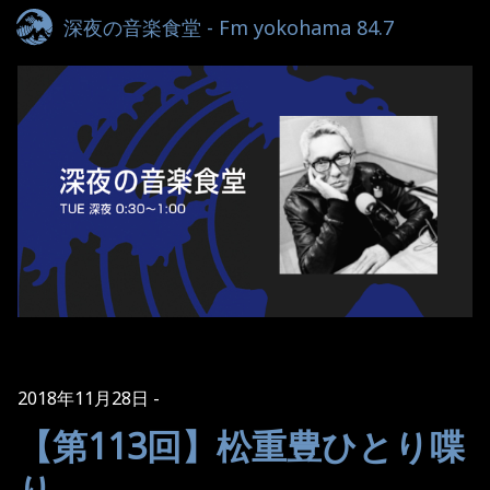
深夜の音楽食堂 - Fm yokohama 84.7
2018年11月28日
【第113回】松重豊ひとり喋
り