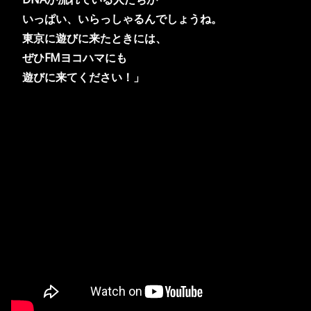
いっぱい、
いらっしゃるんでしょうね。
東京に遊びに来たときには、
ぜひFMヨコハマにも
遊びに来てください！」