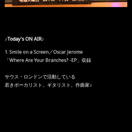
♪Today's ON AIR♪
1. Smile on a Screen／Oscar Jerome
「Where Are Your Branches? -EP」収録
サウス・ロンドンで活動している
若きボーカリスト、ギタリスト、作曲家♪