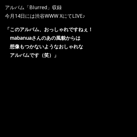
アルバム「Blurred」収録
今月14日には渋谷WWW XにてLIVE♪
「このアルバム、おっしゃれですねぇ！
mabanuaさんのあの風貌からは
想像もつかないようなおしゃれな
アルバムです（笑）」