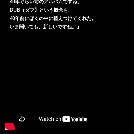
40年ぐらい前のアルバムですね。
DUB（ダブ】という概念を、
40年前に
ぼくの中に植えつけてくれた。
いま聞いても、新しいですね。」