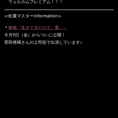
ウェルカムプレミアム！！！
≪松重マスターinformation≫
＊
映画「生きてるだけで、愛。」
今月9日（金）からついに公開！
菅田将暉さんの上司役で出演しています♪