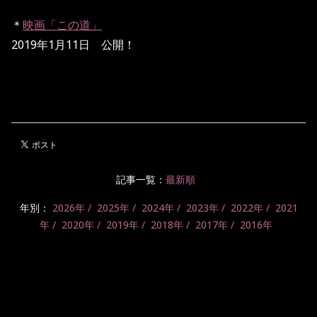
＊
映画「この道」
2019年1月11日 公開！
記事一覧：
最新順
年別：
2026年
2025年
2024年
2023年
2022年
2021
年
2020年
2019年
2018年
2017年
2016年