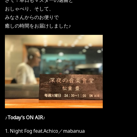
おしゃべり、そして、
みなさんからのお便りで
癒しの時間をお届けしました♪
♪Today’s ON AIR♪
1. Night Fog feat.Achico／mabanua