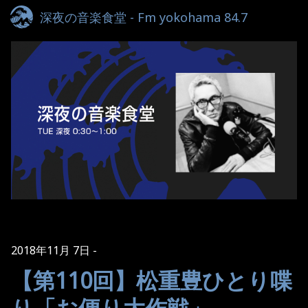
深夜の音楽食堂 - Fm yokohama 84.7
2018年11月 7日
【第110回】松重豊ひとり喋
り「お便り大作戦」