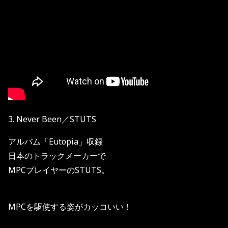
3. Never Been／STUTS
アルバム「Eutopia」収録
日本のトラックメーカーで
MPCプレイヤーのSTUTS。
MPCを駆使する姿がカッコいい！