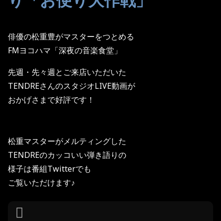
俳優の松重豊がマスターをつとめる
FMヨコハマ「深夜の音楽食堂」
先週・先々週とご来店いただいた
TENDREさんのスタジオLIVE動画が
おかげさまで好評です！
松重マスターがメルティングした
TENDREのカッコいい弾き語りの
様子は番組Twitterでも
ご覧いただけます♪