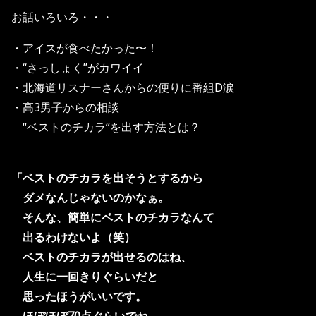
お話いろいろ・・・
・アイスが食べたかった〜！
・“さっしょく”がカワイイ
・北海道リスナーさんからの便りに番組D涙
・高3男子からの相談
“ベストのチカラ“を出す方法とは？
「ベストのチカラを
出そうとするから
ダメなんじゃないのかなぁ。
そんな、簡単にベストのチカラなんて
出るわけないよ（笑）
ベストのチカラが出せるのはね、
人生に一回きりぐらいだと
思ったほうがいいです。
ほぼほぼ70点ぐらいでね。