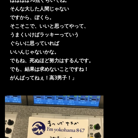
そんな大した人間じゃない
ですから、
ぼくら。
そこそこで、いいと思ってやって、
うまくいけばラッキーっていう
ぐらいに思っていれば
いいんじゃないかな。
でもね、死ぬほど努力はするんです。
でも、結果は求めないことですね！
がんばってねぇ！高3男子！」