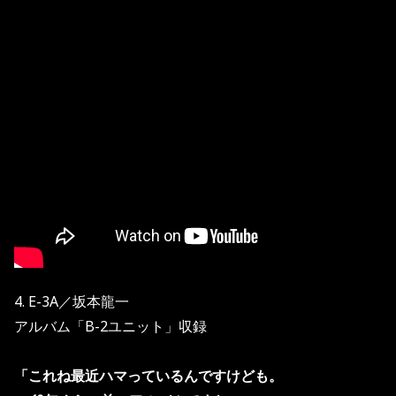
4. E-3A／坂本龍一
アルバム「B-2ユニット」収録
「これね最近ハマっているんですけども。