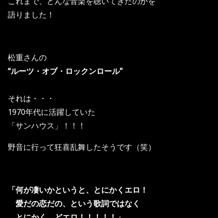
これまで、どんな音楽を聴いてきたのかを
語りました！
松重さんの
“ルーツ・オブ・ロックンロール”
それは・・・
1970年代に活躍していた
「サンハウス」！！！
野音に行って狂喜乱舞したそうです（笑）
「何が凄いかというと、とにかくエロ！
愛だの恋だの、という歌詞ではなく
とにかく、どエロ！！！！！」