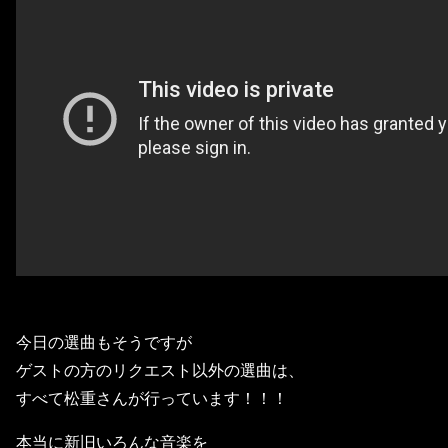
今日の選曲もそうですが
ゲストの方のリクエスト以外の選曲は、
すべて松重さんが行っています！！！
本当に新旧いろんな音楽を