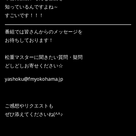
知っているんですよね～
すごいです！！！
番組では皆さんからのメッセージを
お待ちしております！
松重マスターに聞きたい質問・疑問
どしどしお寄せください☆
yashoku@fmyokohama.jp
ご感想やリクエストも
ぜひ添えてくださいね(^^♪