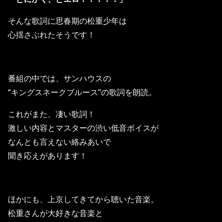
そんな歌詞に思春期の松重少年は
心揺さぶれたそうです！
番組の中では、サンハウスの
“キングスネークブルース”の歌詞を朗読。
これがまた、凄い歌詞！
激しい内容とマスターの渋い低音ボイスが
なんとも言えない絡みあいで
聞き応えがあります！
ほかにも、上京してきてから聴いた音楽。
松重さんが大好きな音楽と