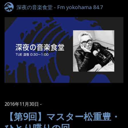
深夜の音楽食堂 - Fm yokohama 84.7
2016年11月30日
【第9回】マスター松重豊・
ひとり喋りの回