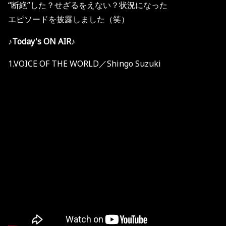
“断絶”した？せざるをえない？状況になった
エピソードを披露しました（笑）
♪Today's ON AIR♪
1.VOICE OF THE WORLD／Shingo Suzuki