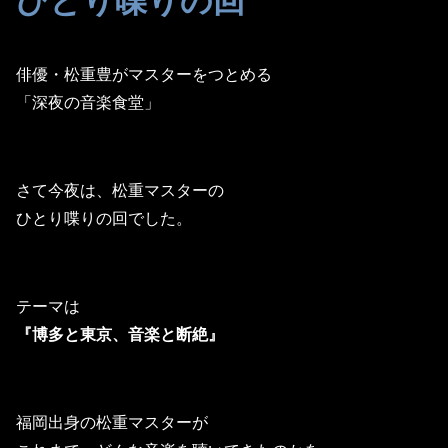
俳優・松重豊がマスターをつとめる
「深夜の音楽食堂」
さて今夜は、松重マスターの
ひとり喋りの回でした。
テーマは
『博多と東京、音楽と断絶』
福岡出身の松重マスターが