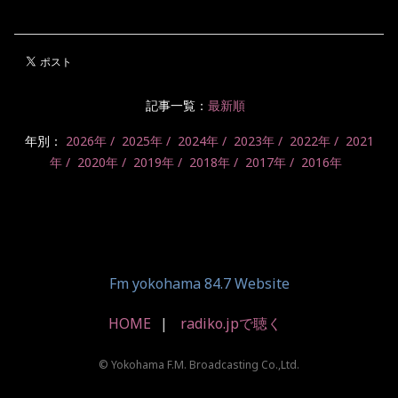
記事一覧：
最新順
年別：
2026年
2025年
2024年
2023年
2022年
2021
年
2020年
2019年
2018年
2017年
2016年
Fm yokohama 84.7 Website
HOME
radiko.jpで聴く
© Yokohama F.M. Broadcasting Co.,Ltd.