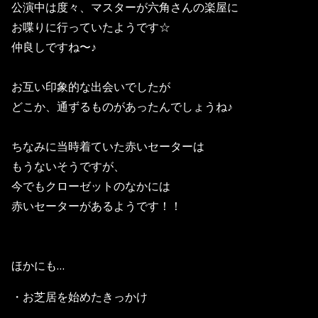
公演中は度々、マスターが六角さんの楽屋に
お喋りに行っていたようです☆
仲良しですね〜♪
お互い印象的な出会いでしたが
どこか、通ずるものがあったんでしょうね♪
ちなみに当時着ていた赤いセーターは
もうないそうですが、
今でもクローゼットのなかには
赤いセーターがあるようです！！
ほかにも…
・お芝居を始めたきっかけ