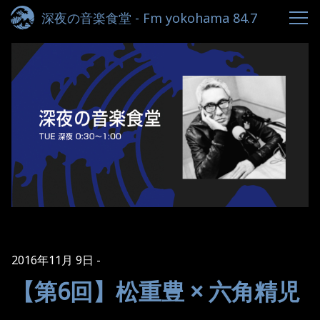
深夜の音楽食堂 - Fm yokohama 84.7
2016年11月 9日
【第6回】松重豊 × 六角精児