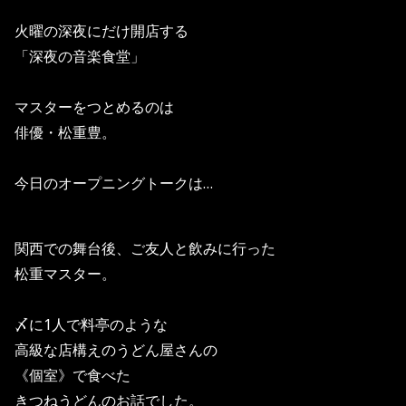
火曜の深夜にだけ開店する
「深夜の音楽食堂」
マスターをつとめるのは
俳優・松重豊。
今日のオープニングトークは…
関西での舞台後、ご友人と飲みに行った
松重マスター。
〆に1人で料亭のような
高級な店構えのうどん屋さんの
《個室》で食べた
きつねうどんのお話でした。