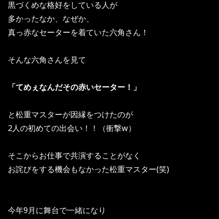
黒づくめな格好をしている人が
多かったなか、なぜか、
真っ赤なセーターを着ていた六角さん！
そんな六角さんを見て
「てめぇなんだその赤いセーター！」
と松重マスターが因縁をつけたのが
2人の初めての出会い！！（衝撃w）
そこからお仕事で共演することがなく
お詫びをする機会もなかった松重マスター(笑)
今年9月に舞台で一緒になり