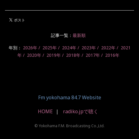
記事一覧：
最新順
年別：
2026年
2025年
2024年
2023年
2022年
2021
年
2020年
2019年
2018年
2017年
2016年
Fm yokohama 84.7 Website
HOME
radiko.jpで聴く
© Yokohama F.M. Broadcasting Co.,Ltd.