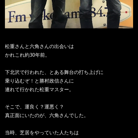
松重さんと六角さんの出会いは
かれこれ約30年前。
下北沢で行われた、とある舞台の打ち上げに
乗り込むぞ！と勝村政信さんに
連れて行かれた松重マスター。
そこで、運良く？運悪く？
真正面にいたのが、六角さんでした。
当時、芝居をやっていた人たちは