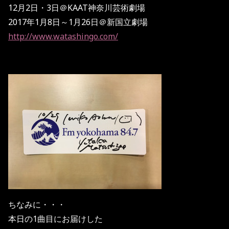
12月2日・3日＠KAAT神奈川芸術劇場
2017年1月8日～1月26日＠新国立劇場
http://www.watashingo.com/
ちなみに・・・
本日の1曲目にお届けした