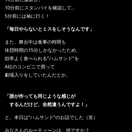
10分前にスタンバイを確認して…
5分前には袖に行く！
「毎日やらないとミスをしそうなんです」
また、舞台中は食事の時間も
休憩時間の15分しかなかったため、
効率よく食べられる“ハムサンド”を
A社のコンビニで買って
劇場入りをしていたんだとか。
「誰が作っても同じような感じが
するんだけど、全然違うんですよ！」
と、本日は“ハムサンド“のお話でした（笑）
みなさんのルーティーンは、何ですか？