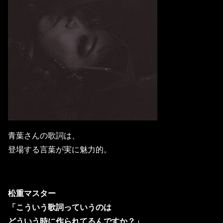
青葉さんの歌詞は、
登場する言葉が実に魅力的。
松重マスター
「こういう歌詞っていうのは
どういう時に作られてるんですか？」