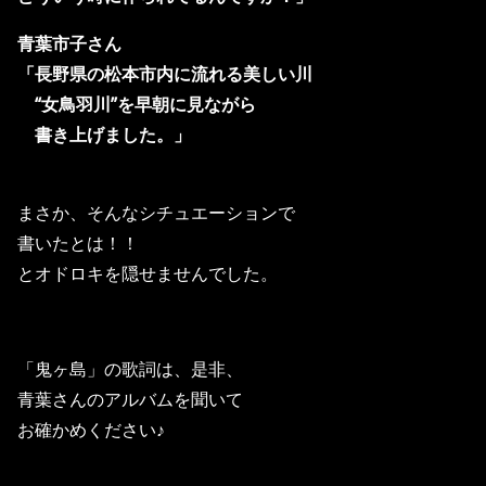
青葉市子さん
「長野県の松本市内に流れる美しい川
“女鳥羽川”を早朝に見ながら
書き上げました。」
まさか、そんなシチュエーションで
書いたとは！！
とオドロキを隠せませんでした。
「鬼ヶ島」の歌詞は、是非、
青葉さんのアルバムを聞いて
お確かめください♪