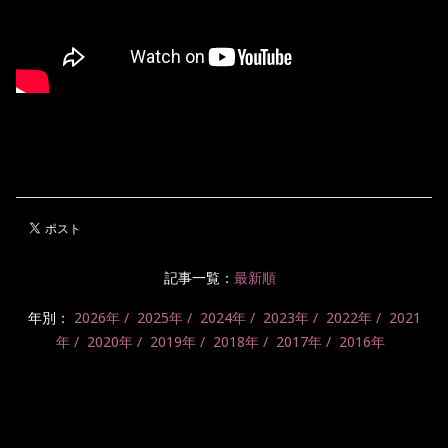
記事一覧：
最新順
年別：
2026年
2025年
2024年
2023年
2022年
2021
年
2020年
2019年
2018年
2017年
2016年