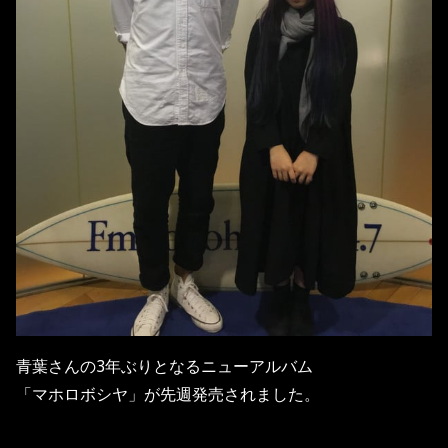
青葉さんの3年ぶりとなるニューアルバム
「マホロボシヤ」が先週発売されました。