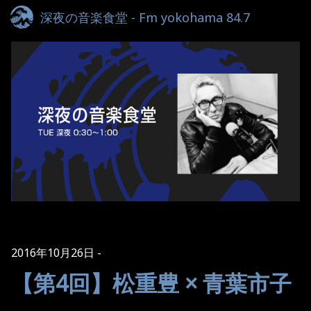
深夜の音楽食堂 - Fm yokohama 84.7
2016年10月26日
【第4回】松重豊 × 青葉市子