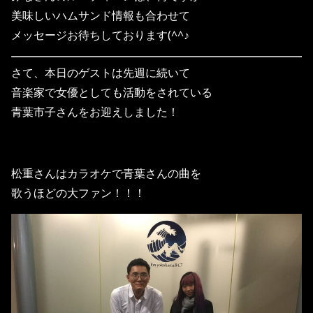
美味しいハムサンド情報も合わせて
メッセージお待ちしております(^^♪
さて、本日のゲストは先週に続いて
音楽家で女優としても活動をされている
青葉市子さんをお迎えしました！
松重さんはカラオケで青葉さんの曲を
歌うほどの大ファン！！！