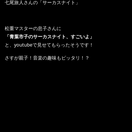
七尾旅人さんの「サーカスナイト」
松重マスターの息子さんに
「青葉市子のサーカスナイト、すごいよ」
と、youtubeで見せてもらったそうです！
さすが親子！音楽の趣味もピッタリ！？