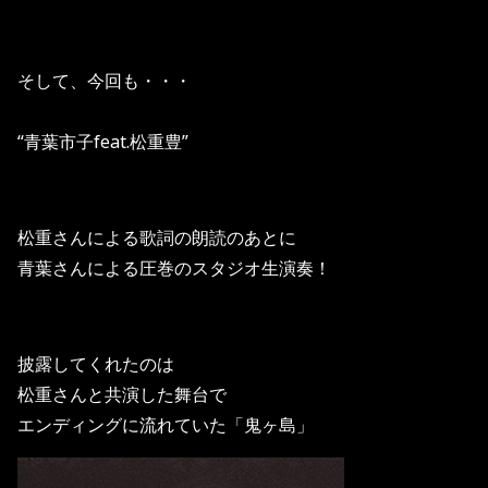
そして、今回も・・・
“青葉市子feat.松重豊”
松重さんによる歌詞の朗読のあとに
青葉さんによる圧巻のスタジオ生演奏！
披露してくれたのは
松重さんと共演した舞台で
エンディングに流れていた「鬼ヶ島」