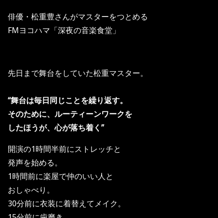
俳優・松重豊さんがマスターをつとめる
FMヨコハマ「深夜の音楽食堂」
先日まで舞台をしていた松重マスター。
“舞台は毎日同じことを繰り返す。
そのために、ルーティーンワークを
したほうが、心が落ち着く”
開演の1時間半前にストレッチと
発声を始める。
1時間前に楽屋で仲のいい人と
おしゃべり。
30分前に衣装に着替えてメイク。
15分前に歯磨き。