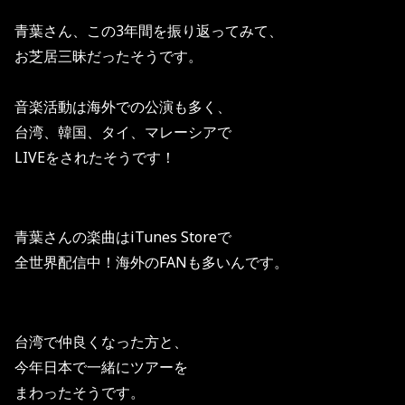
青葉さん、この3年間を振り返ってみて、
お芝居三昧だったそうです。
音楽活動は海外での公演も多く、
台湾、韓国、タイ、マレーシアで
LIVEをされたそうです！
青葉さんの楽曲はiTunes Storeで
全世界配信中！海外のFANも多いんです。
台湾で仲良くなった方と、
今年日本で一緒にツアーを
まわったそうです。