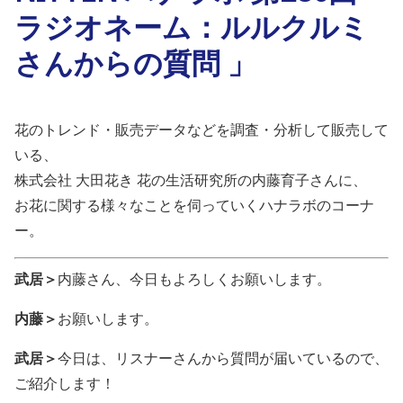
ラジオネーム：ルルクルミ
さんからの質問 」
花のトレンド・販売データなどを調査・分析して販売して
いる、
株式会社 大田花き 花の生活研究所の内藤育子さんに、
お花に関する様々なことを伺っていくハナラボのコーナ
ー。
武居＞
内藤さん、今日もよろしくお願いします。
内藤＞
お願いします。
武居＞
今日は、リスナーさんから質問が届いているので、
ご紹介します！