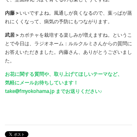
内藤＞
いいですよね。風通しが良くなるので、葉っぱが蒸
れにくくなって、病気の予防にもつながります。
武居＞
カボチャを栽培する楽しみが増えますね。というこ
とで今日は、ラジオネーム：ルルクルミさんからの質問に
お答えいただきました。内藤さん、ありがとうございまし
た。
お花に関する質問や、取り上げてほしいテーマなど、
気軽にメールお待ちしています！
take@fmyokohama.jp
までお送りください♪