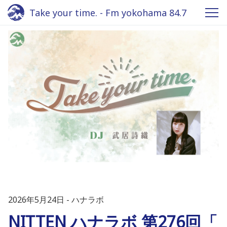
Take your time. - Fm yokohama 84.7
2026年5月24日
ハナラボ
NITTEN ハナラボ 第276回「