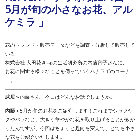
5月が旬の小さなお花、アル
ケミラ 」
花のトレンド・販売データなどを調査・分析して販売して
いる、
株式会社 大田花き 花の生活研究所の内藤育子さんに、
お花に関する様々なことを伺っていくハナラボのコーナ
ー。
武居＞
内藤さん、今日はどんなお話でしょうか。
内藤＞
5月が旬のお花をご紹介します！これまでシャクヤ
クやバラなど、大きく華やかな花を取り上げることが多か
ったんですが、今回はちょっと趣向を変えて、とても小さ
な花をご紹介いたします。