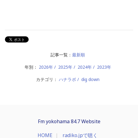
記事一覧：
最新順
年別：
2026年
2025年
2024年
2023年
カテゴリ：
ハナラボ
dig down
Fm yokohama 84.7 Website
HOME
radiko.jpで聴く