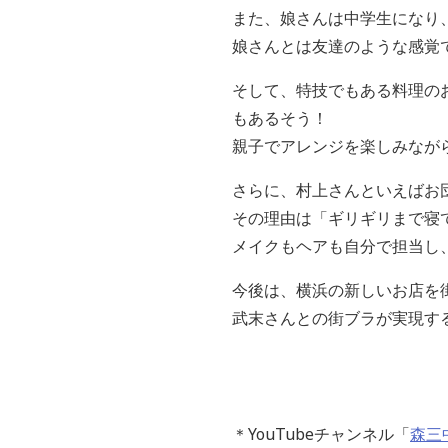
また、娘さんは中学生になり
娘さんとは友達のような感覚
そして、特技でもある料理の
もあるそう！
親子でアレンジを楽しみなが
さらに、村上さんといえばお
その理由は「ギリギリまで寝
メイクもヘアも自分で担当し
今後は、横浜の新しいお店を
武末さんとの街ブラが実現す
＊YouTubeチャンネル「
森三