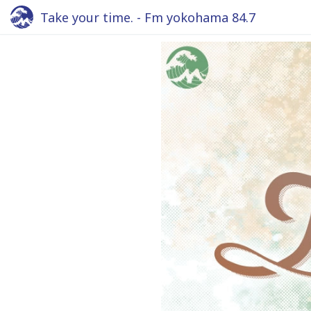
Take your time. - Fm yokohama 84.7