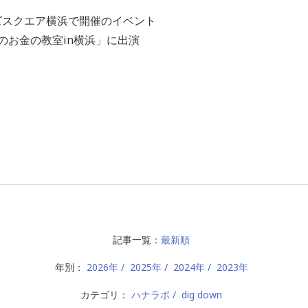
ズスクエア横浜で開催のイベント
のお金の教室in横浜」に出演
記事一覧：
最新順
年別：
2026年
2025年
2024年
2023年
カテゴリ：
ハナラボ
dig down