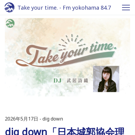
Take your time. - Fm yokohama 84.7
2026年5月17日
dig down
dig down「日本城郭協会理