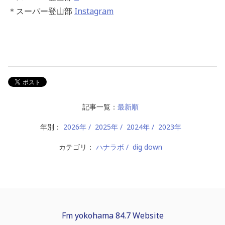
＊スーパー登山部
Instagram
記事一覧：
最新順
年別：
2026年
2025年
2024年
2023年
カテゴリ：
ハナラボ
dig down
Fm yokohama 84.7 Website