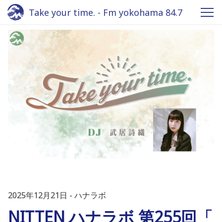
Take your time. - Fm yokohama 84.7
2025年12月21日
ハナラボ
NITTEN ハナラボ 第255回「