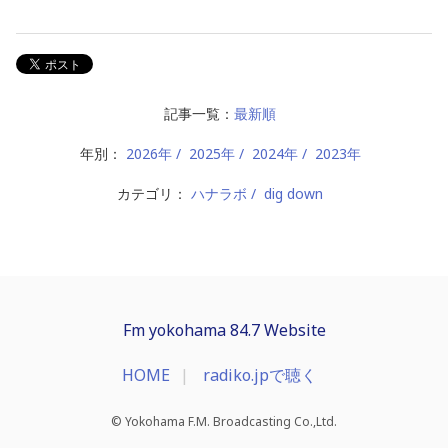
記事一覧：
最新順
年別：
2026年
2025年
2024年
2023年
カテゴリ：
ハナラボ
dig down
Fm yokohama 84.7 Website
HOME
radiko.jpで聴く
© Yokohama F.M. Broadcasting Co.,Ltd.