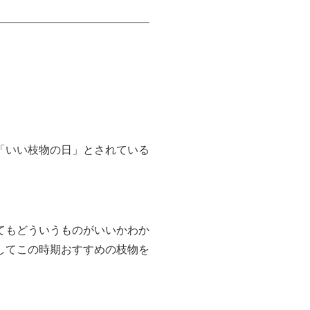
「いい枝物の日」とされている
てもどういうものがいいかわか
してこの時期おすすめの枝物を