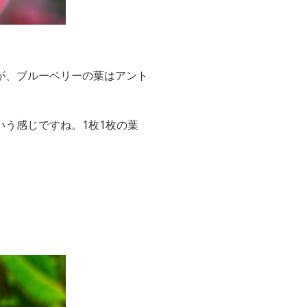
が、ブルーベリーの葉はアント
う感じですね。1枚1枚の葉