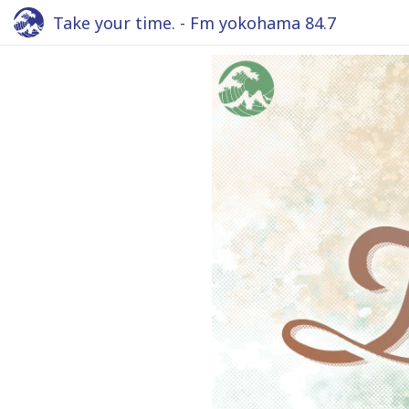
Take your time. - Fm yokohama 84.7