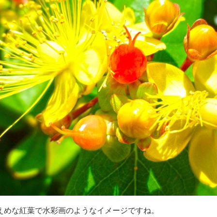
えめな紅葉で水彩画のようなイメージですね。