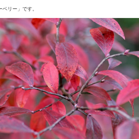
ーベリー」です。