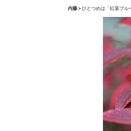
内藤＞
ひとつめは「紅葉ブル