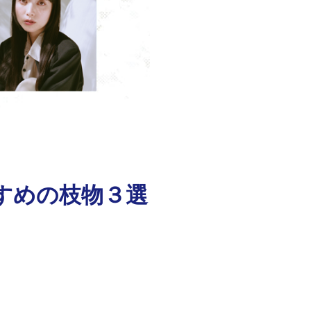
おすすめの枝物３選