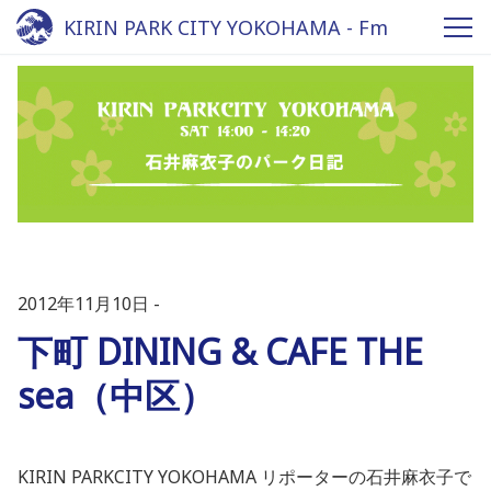
KIRIN PARK CITY YOKOHAMA - Fm
yokohama 84.7
2012年11月10日
下町 DINING & CAFE THE
sea（中区）
KIRIN PARKCITY YOKOHAMA リポーターの石井麻衣子で