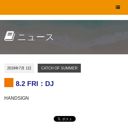
ニュース
2019年7月 1日
CATCH OF SUMMER
8.2 FRI：DJ
HANDSIGN