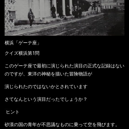
横浜「ゲーテ座」
クイズ横浜第1問
このゲーテ座で最初に演じられた演目の正式な記録はない
のですが、東洋の神秘を描いた冒険物語が
演じられたのではないかとされています
さてなんという演目だったでしょうか？
ヒント
砂漠の国の青年が不思議なものに乗って空を飛びます。