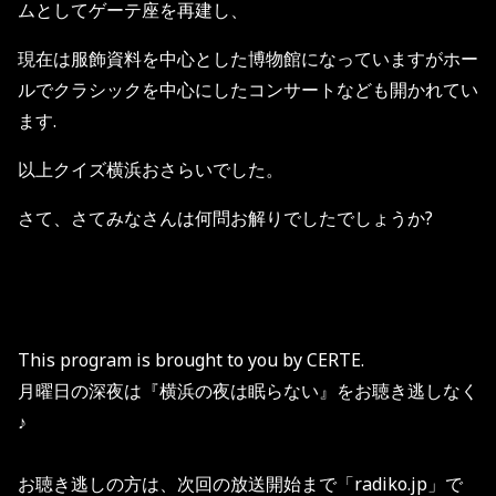
ムとしてゲーテ座を再建し、
現在は服飾資料を中心とした博物館になっていますがホー
ルでクラシックを中心にしたコンサートなども開かれてい
ます.
以上クイズ横浜おさらいでした。
さて、さてみなさんは何問お解りでしたでしょうか?
This program is brought to you by CERTE.
月曜日の深夜は『横浜の夜は眠らない』をお聴き逃しなく
♪
お聴き逃しの方は、次回の放送開始まで「radiko.jp」で