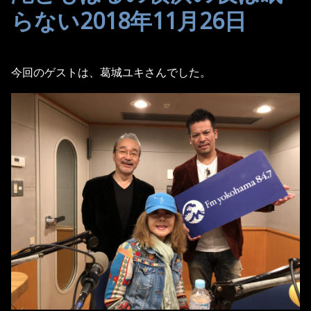
らない2018年11月26日
今回のゲストは、葛城ユキさんでした。