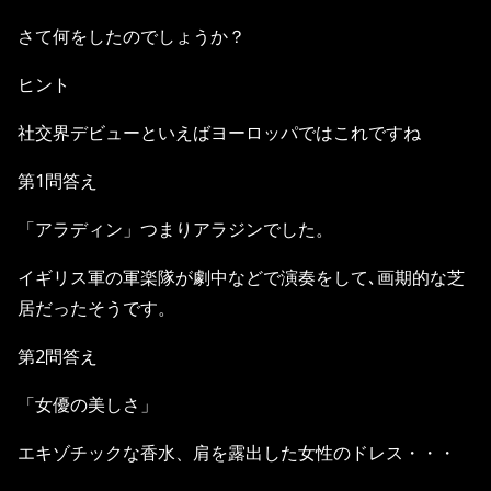
さて何をしたのでしょうか？
ヒント
社交界デビューといえばヨーロッパではこれですね
第1問答え
「アラディン」つまりアラジンでした。
イギリス軍の軍楽隊が劇中などで演奏をして､画期的な芝
居だったそうです。
第2問答え
「女優の美しさ」
エキゾチックな香水、肩を露出した女性のドレス・・・