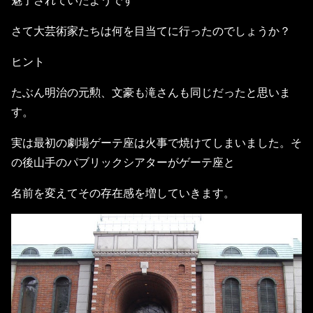
魅了されていたようです
さて大芸術家たちは何を目当てに行ったのでしょうか？
ヒント
たぶん明治の元勲、文豪も滝さんも同じだったと思いま
す。
実は最初の劇場ゲーテ座は火事で焼けてしまいました。そ
の後山手のパブリックシアターがゲーテ座と
名前を変えてその存在感を増していきます。