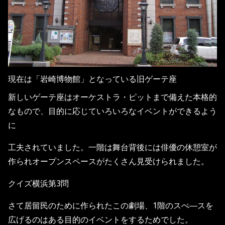
現在は「岩崎博物館」となっている旧ゲーテ座
新しいゲーテ座はオーケストラ・ピットまで備えた本格的
なもので、目的に応じていろいろなイベントができるよう
に
工夫されていました。一階は舞台背後には俳優の休憩室が
作られオープンスペースがたくさん見受けられました。
クイズ横浜第3問
さて居留民のために作られたこの劇場、1階のスぺ―スを
広げるのはある目的のイベントをするためでした。