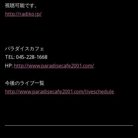
視聴可能です。
http://radiko.jp/
パラダイスカフェ
TEL: 045-228-1668
HP:
http://www.paradisecafe2001.com/
今後のライブ一覧
http://www.paradisecafe2001.com/liveschedule