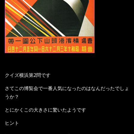
クイズ横浜第2問です
さてこの博覧会で一番人気になったのはなんだったでしょ
うか？
とにかくこの大きさに驚いたようです
ヒント