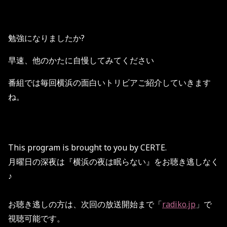
勉強になりましたか?
早速、他のかたに自慢してみてください
番組では毎回横浜の面白いトリビアご紹介していきます
ね。
This program is brought to you by CERTE.
月曜日の深夜は『横浜の夜は眠らない』をお聴き逃しなく
♪
お聴き逃しの方は、次回の放送開始まで「
radiko.jp
」で
視聴可能です。