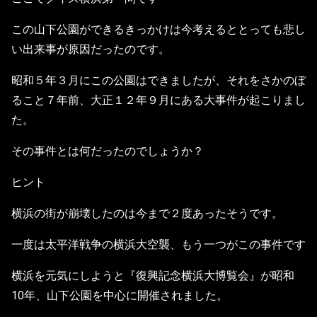
この山下公園ができるきっかけは今考えるととっても悲し
い出来事が原因だったのです。
昭和５年３月にこの公園はできましたが、それをさかのぼ
ること７年前、大正１２年９月にある大事件が起こりまし
た。
その事件とは何だったのでしょうか？
ヒント
横浜の街が崩壊したのは今まで２度あったそうです。
一度は太平洋戦争の横浜大空襲、もう一つがこの事件です
横浜を元気にしようと『復興記念横浜大博覧会』が昭和
10年、山下公園を中心に開催されました。