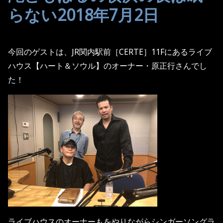
らない2018年7月2日
今回のゲストは、JR関内駅前［CERTE］11Fにあるライブ
ハウス【ハート＆ソウル】のオーナー・原正行さんでし
た！
ライブハウスのオーナーもをやりながらシンガーソングラ