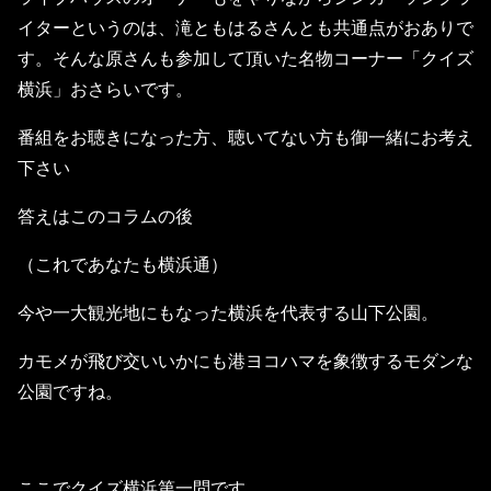
イターというのは、滝ともはるさんとも共通点がおありで
す。そんな原さんも参加して頂いた名物コーナー「クイズ
横浜」おさらいです。
番組をお聴きになった方、聴いてない方も御一緒にお考え
下さい
答えはこのコラムの後
（これであなたも横浜通）
今や一大観光地にもなった横浜を代表する山下公園。
カモメが飛び交いいかにも港ヨコハマを象徴するモダンな
公園ですね。
ここでクイズ横浜第一問です