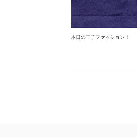
本日の王子ファッション！