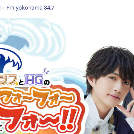
 yokohama 84.7