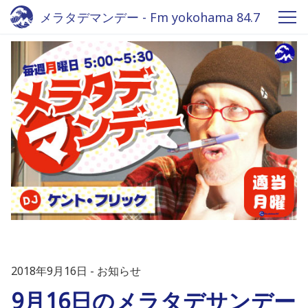
メラタデマンデー - Fm yokohama 84.7
2018年9月16日
お知らせ
9月16日のメラタデサンデー