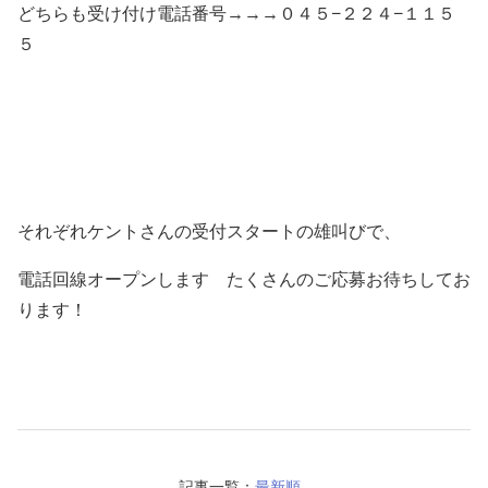
どちらも受け付け電話番号→→→０４５−２２４−１１５
５
それぞれケントさんの受付スタートの雄叫びで、
電話回線オープンします たくさんのご応募お待ちしてお
ります！
記事一覧：
最新順