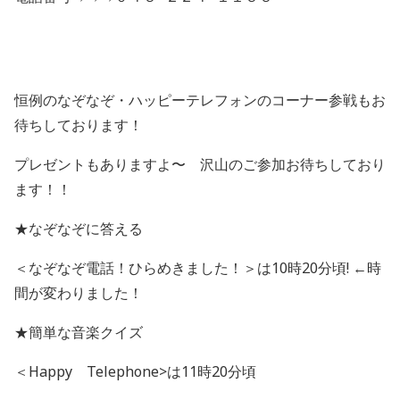
恒例のなぞなぞ・ハッピーテレフォンのコーナー参戦もお
待ちしております！
プレゼントもありますよ〜 沢山のご参加お待ちしており
ます！！
★なぞなぞに答える
＜なぞなぞ電話！ひらめきました！＞は10時20分頃! ←時
間が変わりました！
★簡単な音楽クイズ
＜Happy Telephone>は11時20分頃