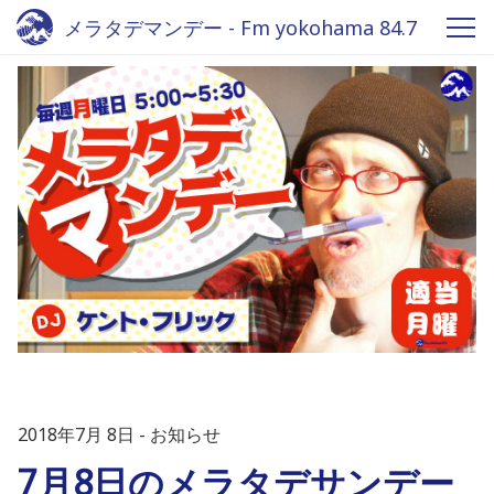
メラタデマンデー - Fm yokohama 84.7
2018年7月 8日
お知らせ
7月8日のメラタデサンデー