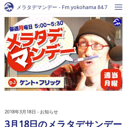
メラタデマンデー - Fm yokohama 84.7
2018年3月18日
お知らせ
3月18日のメラタデサンデー