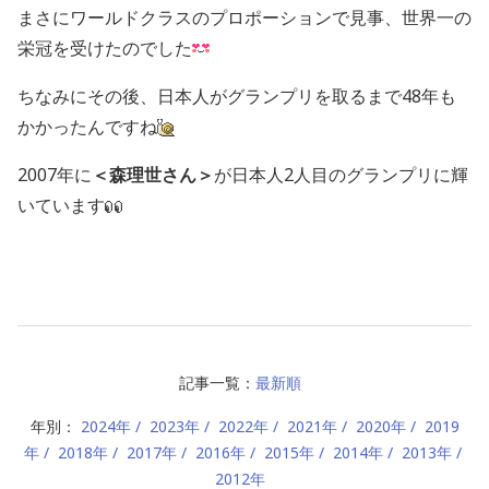
まさにワールドクラスのプロポーションで見事、世界一の
栄冠を受けたのでした
ちなみにその後、日本人がグランプリを取るまで48年も
かかったんですね
2007年に
＜森理世さん＞
が日本人2人目のグランプリに輝
いています
記事一覧：
最新順
年別：
2024年
2023年
2022年
2021年
2020年
2019
年
2018年
2017年
2016年
2015年
2014年
2013年
2012年