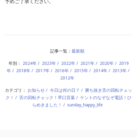
予めご了承ください。
記事一覧：
最新順
年別：
2024年
2023年
2022年
2021年
2020年
2019
年
2018年
2017年
2016年
2015年
2014年
2013年
2012年
カテゴリ：
お知らせ
今日は何の日？
勝ち抜き舌の回転チェッ
ク！
舌の回転チェック！早口言葉
ケントのなぞなぞ電話！ひ
らめきました！
sunday_happy_life