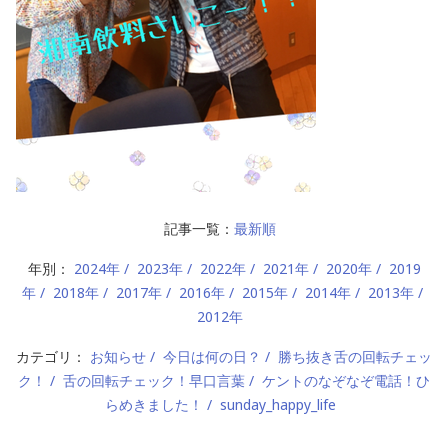
記事一覧：
最新順
年別：
2024年
2023年
2022年
2021年
2020年
2019
年
2018年
2017年
2016年
2015年
2014年
2013年
2012年
カテゴリ：
お知らせ
今日は何の日？
勝ち抜き舌の回転チェッ
ク！
舌の回転チェック！早口言葉
ケントのなぞなぞ電話！ひ
らめきました！
sunday_happy_life