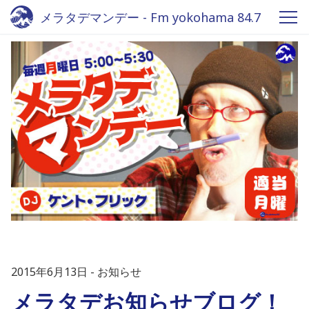
メラタデマンデー - Fm yokohama 84.7
2015年6月13日
お知らせ
メラタデお知らせブログ！