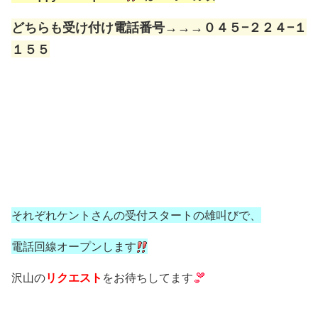
どちらも受け付け電話番号→→→０４５−２２４−１
１５５
それぞれケントさんの受付スタートの雄叫びで、
電話回線オープンします
沢山の
リクエスト
をお待ちしてます