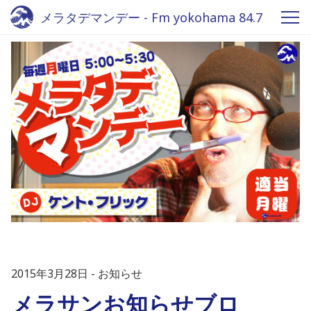
メラタデマンデー - Fm yokohama 84.7
2015年3月28日
お知らせ
メラサンお知らせブロ