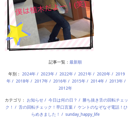
記事一覧：
最新順
年別：
2024年
2023年
2022年
2021年
2020年
2019
年
2018年
2017年
2016年
2015年
2014年
2013年
2012年
カテゴリ：
お知らせ
今日は何の日？
勝ち抜き舌の回転チェッ
ク！
舌の回転チェック！早口言葉
ケントのなぞなぞ電話！ひ
らめきました！
sunday_happy_life