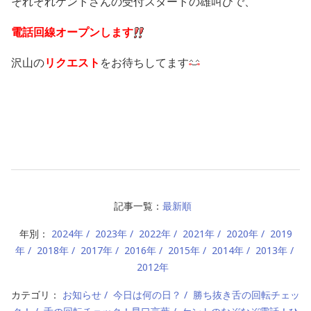
それぞれケントさんの受付スタートの雄叫びで、
電話回線オープンします
沢山の
リクエスト
をお待ちしてます
記事一覧：
最新順
年別：
2024年
2023年
2022年
2021年
2020年
2019
年
2018年
2017年
2016年
2015年
2014年
2013年
2012年
カテゴリ：
お知らせ
今日は何の日？
勝ち抜き舌の回転チェッ