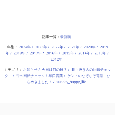
記事一覧：
最新順
年別：
2024年
2023年
2022年
2021年
2020年
2019
年
2018年
2017年
2016年
2015年
2014年
2013年
2012年
カテゴリ：
お知らせ
今日は何の日？
勝ち抜き舌の回転チェッ
ク！
舌の回転チェック！早口言葉
ケントのなぞなぞ電話！ひ
らめきました！
sunday_happy_life