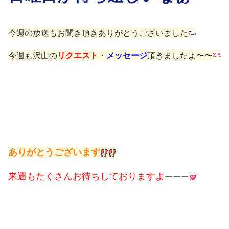
今週の放送もお聞き頂きありがとうございました
今週も沢山の
リクエスト
・
メッセージ
頂きましたよ〜〜
ありがとうございます
来週もたくさんお待ちしておりますよ
ーーー