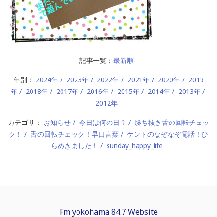
記事一覧：
最新順
年別：
2024年
2023年
2022年
2021年
2020年
2019
年
2018年
2017年
2016年
2015年
2014年
2013年
2012年
カテゴリ：
お知らせ
今日は何の日？
勝ち抜き舌の回転チェッ
ク！
舌の回転チェック！早口言葉
ケントのなぞなぞ電話！ひ
らめきました！
sunday_happy_life
Fm yokohama 84.7 Website