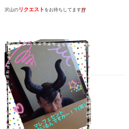
リクエスト
沢山の
をお待ちしてます