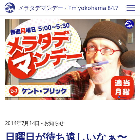
メラタデマンデー - Fm yokohama 84.7
2014年7月14日
お知らせ
日曜日が待ち遠しいなぁ〜