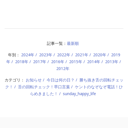
記事一覧：
最新順
年別：
2024年
2023年
2022年
2021年
2020年
2019
年
2018年
2017年
2016年
2015年
2014年
2013年
2012年
カテゴリ：
お知らせ
今日は何の日？
勝ち抜き舌の回転チェッ
ク！
舌の回転チェック！早口言葉
ケントのなぞなぞ電話！ひ
らめきました！
sunday_happy_life