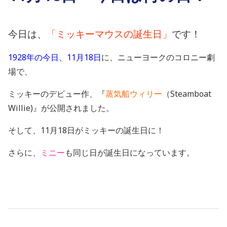
今日は、
「ミッキーマウスの誕生日」
です！
1928年の今日、11月18日
に、ニューヨークのコロニー劇
場で、
ミッキーのデビュー作、『
蒸気船ウィリー
（Steamboat
Willie)』が公開されました。
そして、11月18日がミッキーの誕生日に！
さらに、
ミニー
も同じ日が誕生日になっています。