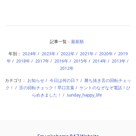
記事一覧：
最新順
年別：
2024年
2023年
2022年
2021年
2020年
2019
年
2018年
2017年
2016年
2015年
2014年
2013年
2012年
カテゴリ：
お知らせ
今日は何の日？
勝ち抜き舌の回転チェッ
ク！
舌の回転チェック！早口言葉
ケントのなぞなぞ電話！ひ
らめきました！
sunday_happy_life