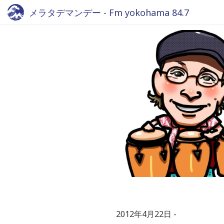
メラタデマンデー - Fm yokohama 84.7
2012年4月22日