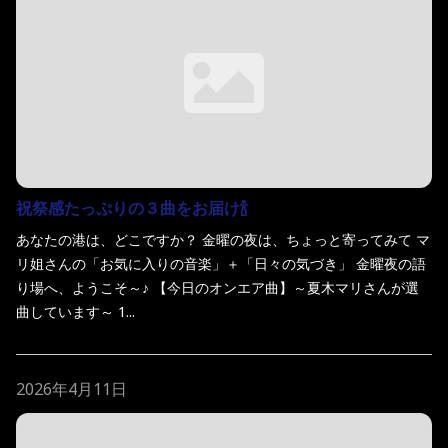
祝祭感たっぷりの３曲をお届け🍾
あなたの港は、どこですか？ 金曜の夜は、ちょっと寄ってみて マ
リ姐さんの「お気に入りの音楽」＋「日々の気づき」 金曜夜の語
り場へ、ようこそ～♪ 【今日のオンエア曲】～夏木マリさんが選
曲しています～ 1...
2026年4月11日