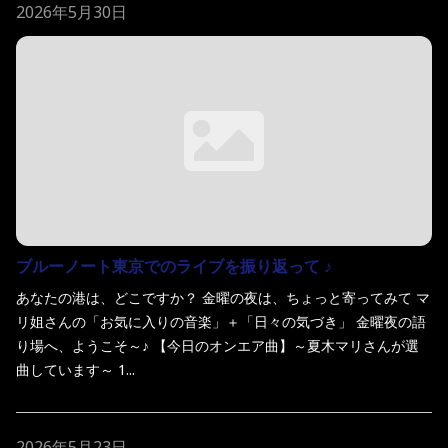
2026年5月30日
ブルーノート東京でのライブを振り返って ♪
あなたの港は、どこですか？ 金曜の夜は、ちょっと寄ってみて マ
リ姐さんの「お気に入りの音楽」＋「日々の気づき」 金曜夜の語
り場へ、ようこそ～♪ 【今日のオンエア曲】～夏木マリさんが選
曲しています～ 1...
2026年5月23日