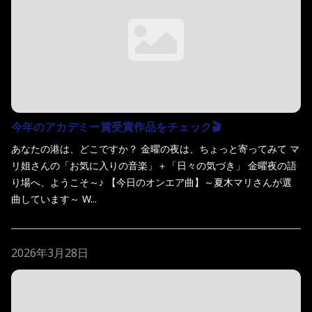
今年のアカデミー賞受賞作品をチェック🎬
あなたの港は、どこですか？ 金曜の夜は、ちょっと寄ってみて マ
リ姐さんの「お気に入りの音楽」＋「日々の気づき」 金曜夜の語
り場へ、ようこそ～♪ 【今日のオンエア曲】～夏木マリさんが選
曲しています～ W...
2026年3月28日