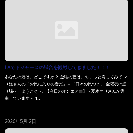
LAでドジャースの試合を観戦してきました！！！
あなたの港は、どこですか？ 金曜の夜は、ちょっと寄ってみて マ
リ姐さんの「お気に入りの音楽」＋「日々の気づき」 金曜夜の語
り場へ、ようこそ～♪ 【今日のオンエア曲】～夏木マリさんが選
曲しています～ 1...
2026年5月 2日