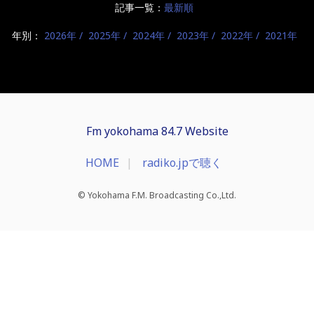
記事一覧：
最新順
年別：
2026年
2025年
2024年
2023年
2022年
2021年
Fm yokohama 84.7 Website
HOME
radiko.jpで聴く
© Yokohama F.M. Broadcasting Co.,Ltd.