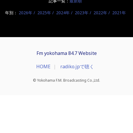
記事一覧：
最新順
年別：
2026年
2025年
2024年
2023年
2022年
2021年
Fm yokohama 84.7 Website
HOME
radiko.jpで聴く
© Yokohama F.M. Broadcasting Co.,Ltd.