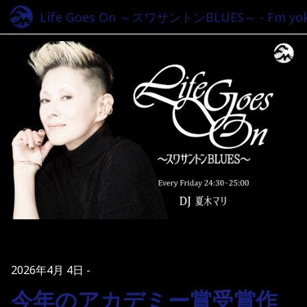
Life Goes On ～スワサントンBLUES～ - Fm yok
2026年4月 4日
今年のアカデミー賞受賞作